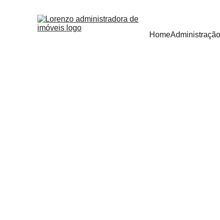
Home
Administração