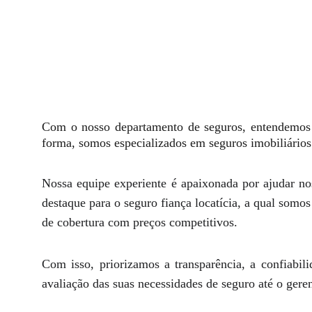
Com o nosso departamento de seguros, entendemos 
forma, somos especializados em seguros imobiliários 
Nossa equipe experiente é apaixonada por ajudar no
destaque para o seguro fiança locatícia, a qual som
de cobertura com preços competitivos.
Com isso, priorizamos a transparência, a confiabil
avaliação das suas necessidades de seguro até o geren