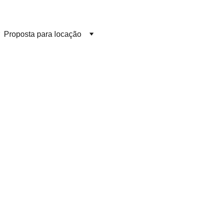
Proposta para locação